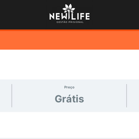
Preço
Grátis